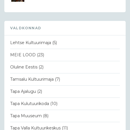
VALDKONNAD
Lehtse Kultuurimaja
(5)
MEIE LOOD
(23)
Oluline Eestis
(2)
Tamsalu Kultuurimaja
(7)
Tapa Ajalugu
(2)
Tapa Kulutuurikoda
(10)
Tapa Muuseum
(8)
Tapa Valla Kultuurikeskus
(11)