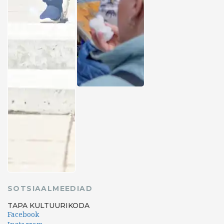
SOTSIAALMEEDIAD
TAPA KULTUURIKODA
Facebook