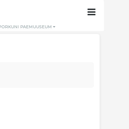
PORKUNI PAEMUUSEUM