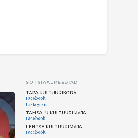
SOTSIAALMEEDIAD
TAPA KULTUURIKODA
Facebook
Instagram
TAMSALU KULTUURIMAJA
Facebook
LEHTSE KULTUURIMAJA
Facebook