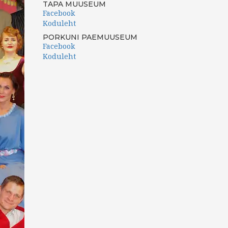
TAPA MUUSEUM
Facebook
Koduleht
PORKUNI PAEMUUSEUM
Facebook
Koduleht