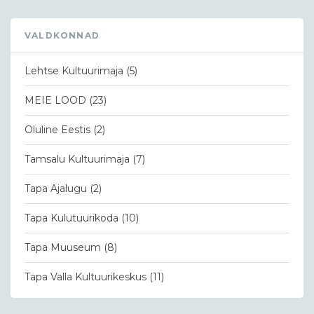
VALDKONNAD
Lehtse Kultuurimaja
(5)
MEIE LOOD
(23)
Oluline Eestis
(2)
Tamsalu Kultuurimaja
(7)
Tapa Ajalugu
(2)
Tapa Kulutuurikoda
(10)
Tapa Muuseum
(8)
Tapa Valla Kultuurikeskus
(11)