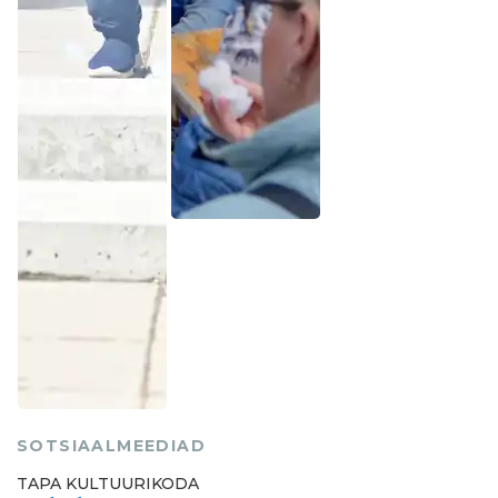
SOTSIAALMEEDIAD
TAPA KULTUURIKODA