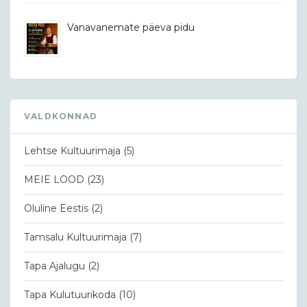
Vanavanemate päeva pidu
VALDKONNAD
Lehtse Kultuurimaja
(5)
MEIE LOOD
(23)
Oluline Eestis
(2)
Tamsalu Kultuurimaja
(7)
Tapa Ajalugu
(2)
Tapa Kulutuurikoda
(10)