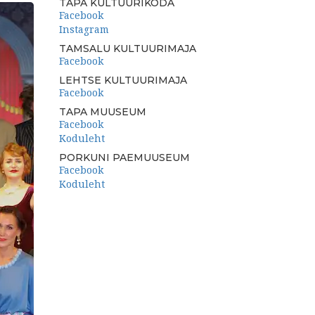
TAPA KULTUURIKODA
Facebook
Instagram
TAMSALU KULTUURIMAJA
Facebook
LEHTSE KULTUURIMAJA
Facebook
TAPA MUUSEUM
Facebook
Koduleht
PORKUNI PAEMUUSEUM
Facebook
Koduleht