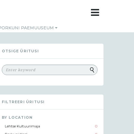
PORKUNI PAEMUUSEUM
OTSIGE ÜRITUSI
FILTREERI ÜRITUSI
BY LOCATION
Lehtse Kultuurimaja
0