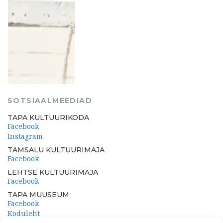
SOTSIAALMEEDIAD
TAPA KULTUURIKODA
Facebook
Instagram
TAMSALU KULTUURIMAJA
Facebook
LEHTSE KULTUURIMAJA
Facebook
TAPA MUUSEUM
Facebook
Koduleht