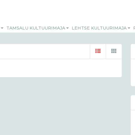
M
TAMSALU KULTUURIMAJA
LEHTSE KULTUURIMAJA