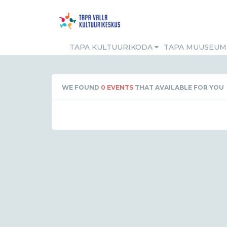
TAPA KULTUURIKODA
TAPA MUUSEU
WE FOUND
0
EVENTS
THAT AVAILABLE FOR YOU