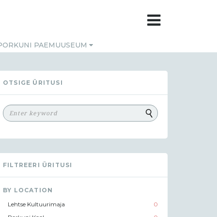
PORKUNI PAEMUUSEUM
OTSIGE ÜRITUSI
FILTREERI ÜRITUSI
BY LOCATION
Lehtse Kultuurimaja
0