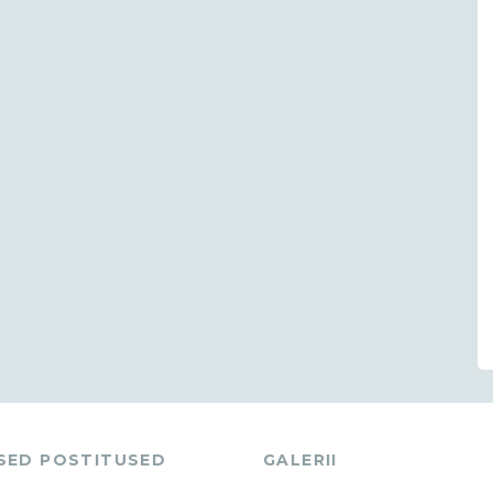
ASED POSTITUSED
GALERII