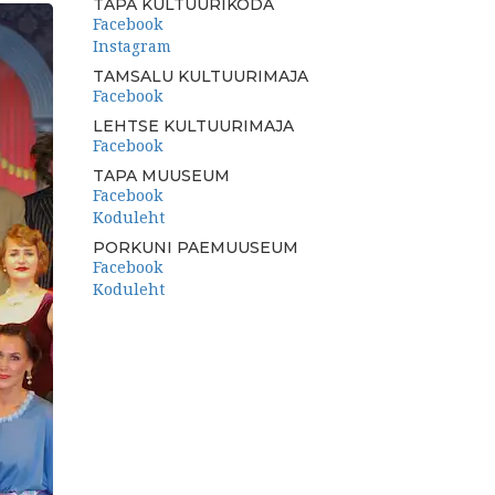
TAPA KULTUURIKODA
Facebook
Instagram
TAMSALU KULTUURIMAJA
Facebook
LEHTSE KULTUURIMAJA
Facebook
TAPA MUUSEUM
Facebook
Koduleht
PORKUNI PAEMUUSEUM
Facebook
Koduleht