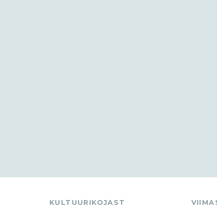
KULTUURIKOJAST
VIIM