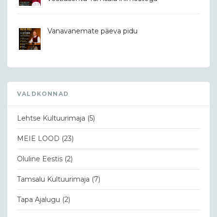
Vanavanemate päeva pidu
VALDKONNAD
Lehtse Kultuurimaja
(5)
MEIE LOOD
(23)
Oluline Eestis
(2)
Tamsalu Kultuurimaja
(7)
Tapa Ajalugu
(2)