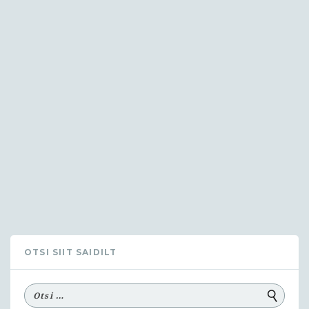
OTSI SIIT SAIDILT