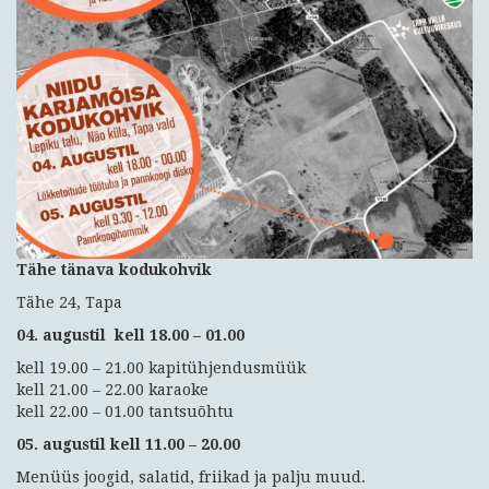
Tähe tänava kodukohvik
Tähe 24, Tapa
04. augustil kell 18.00 – 01.00
kell 19.00 – 21.00 kapitühjendusmüük
kell 21.00 – 22.00 karaoke
kell 22.00 – 01.00 tantsuõhtu
05. augustil kell 11.00 – 20.00
Menüüs joogid, salatid, friikad ja palju muud.