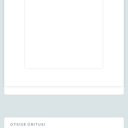
OTSIGE ÜRITUSI