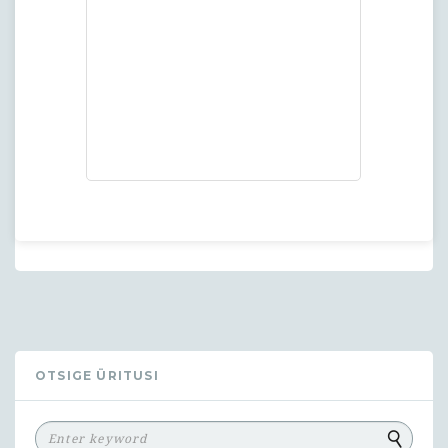
OTSIGE ÜRITUSI