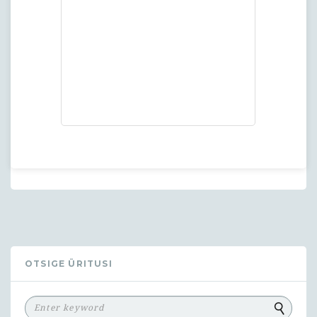
OTSIGE ÜRITUSI