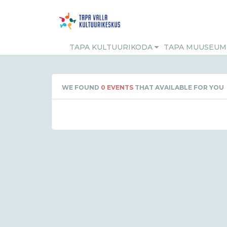
TAPA KULTUURIKODA
TAPA MUUSEU
WE FOUND
0
EVENTS
THAT AVAILABLE FOR YOU