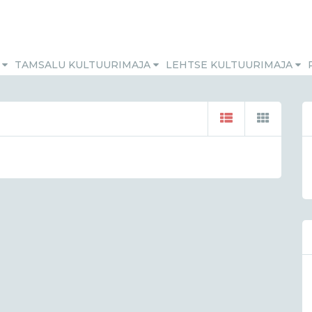
M
TAMSALU KULTUURIMAJA
LEHTSE KULTUURIMAJA