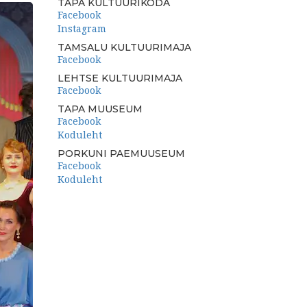
TAPA KULTUURIKODA
Facebook
Instagram
TAMSALU KULTUURIMAJA
Facebook
LEHTSE KULTUURIMAJA
Facebook
TAPA MUUSEUM
Facebook
Koduleht
PORKUNI PAEMUUSEUM
Facebook
Koduleht