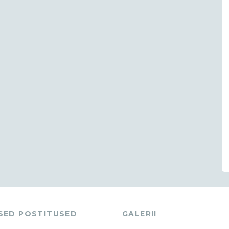
ASED POSTITUSED
GALERII