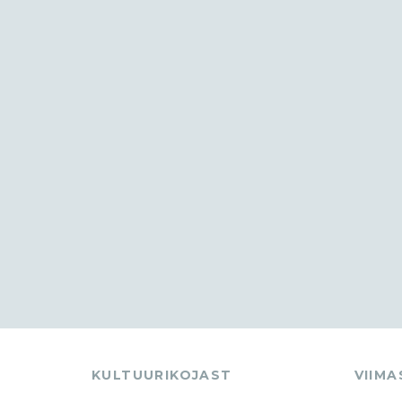
KULTUURIKOJAST
VIIM