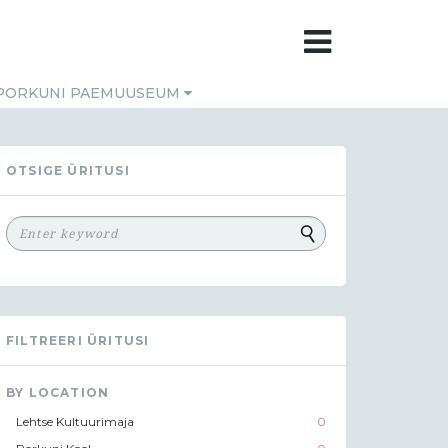
PORKUNI PAEMUUSEUM
OTSIGE ÜRITUSI
FILTREERI ÜRITUSI
BY LOCATION
Lehtse Kultuurimaja
0