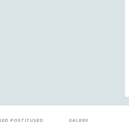
ASED POSTITUSED
GALERII