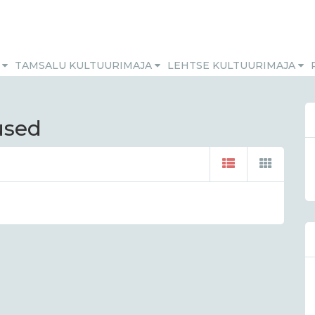
M
TAMSALU KULTUURIMAJA
LEHTSE KULTUURIMAJA
used