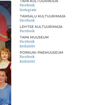
TAPA KULTUURIKODA
Facebook
Instagram
TAMSALU KULTUURIMAJA
Facebook
LEHTSE KULTUURIMAJA
Facebook
TAPA MUUSEUM
Facebook
Koduleht
PORKUNI PAEMUUSEUM
Facebook
Koduleht