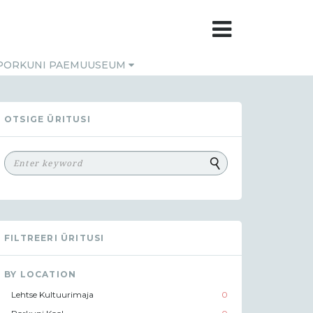
PORKUNI PAEMUUSEUM
OTSIGE ÜRITUSI
FILTREERI ÜRITUSI
BY LOCATION
Lehtse Kultuurimaja
0