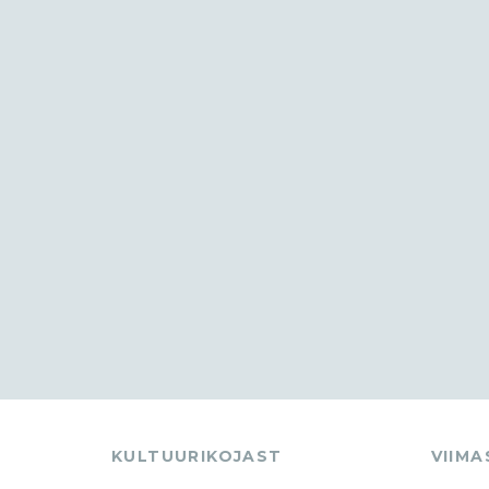
KULTUURIKOJAST
VIIM