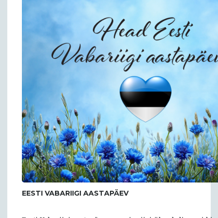
EESTI VABARIIGI AASTAPÄEV