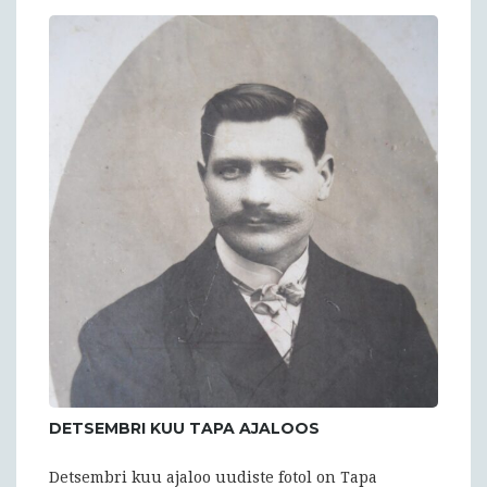
DETSEMBRI KUU TAPA AJALOOS
Detsembri kuu ajaloo uudiste fotol on Tapa