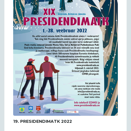
19. PRESIDENDIMATK 2022